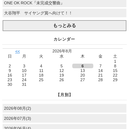
ONE OK ROCK『未完成交響曲』
大谷翔平 サイヤング賞へ向けて！！
もっとみる
カレンダー
2026年8月
<<
日
月
火
水
木
金
土
1
2
3
4
5
6
7
8
9
10
11
12
13
14
15
16
17
18
19
20
21
22
23
24
25
26
27
28
29
30
31
【月別】
2026年08月(2)
2026年07月(3)
2026年06月(4)