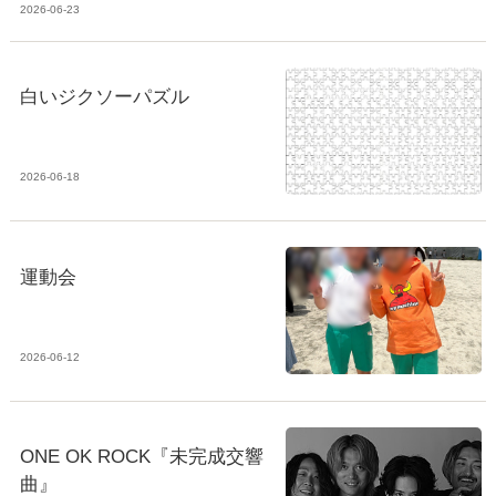
2026-06-23
白いジクソーパズル
2026-06-18
運動会
2026-06-12
ONE OK ROCK『未完成交響
曲』