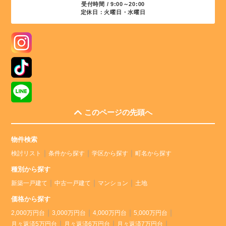
受付時間 / 9:00～20:00
定休日：火曜日・水曜日
このページの先頭へ
物件検索
検討リスト
条件から探す
学区から探す
町名から探す
種別から探す
新築一戸建て
中古一戸建て
マンション
土地
価格から探す
2,000万円台
3,000万円台
4,000万円台
5,000万円台
月々返済5万円台
月々返済6万円台
月々返済7万円台