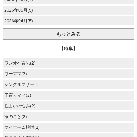
2026年05月(5)
2026年04月(5)
もっとみる
【特集】
ワンオペ育児(2)
ワーママ(2)
シングルマザー(1)
子育てママ(2)
住まいの悩み(2)
家のこと(2)
マイホーム検討(2)