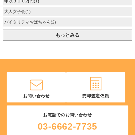
年収３００万円(1)
大人女子会(1)
バイタリティおばちゃん(2)
もっとみる
お問い合わせ
売却査定依頼
お電話でのお問い合わせ
03-6662-7735