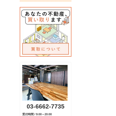
03-6662-7735
受付時間 / 9:00～20:00