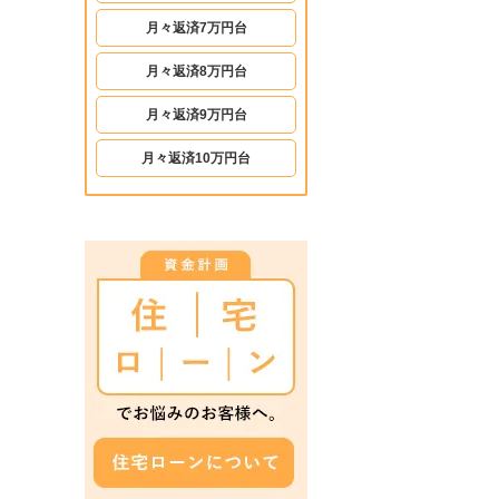
月々返済7万円台
月々返済8万円台
月々返済9万円台
月々返済10万円台