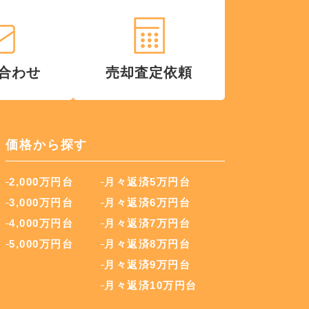
合わせ
売却査定依頼
価格から探す
2,000万円台
月々返済5万円台
3,000万円台
月々返済6万円台
4,000万円台
月々返済7万円台
5,000万円台
月々返済8万円台
月々返済9万円台
月々返済10万円台