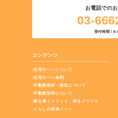
お電話でのお
03-666
受付時間 / 9:
コンテンツ
住宅ローンについて
住宅ローン金利
不動産売却・買取について
不動産活用について
家を買うメリット・売るメリット
くらしの未来ノート