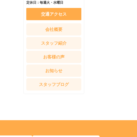
定休日：毎週火・水曜日
交通アクセス
会社概要
スタッフ紹介
お客様の声
お知らせ
スタッフブログ