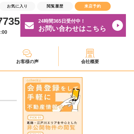
お気に入り
閲覧履歴
来店予約
7735
24時間365日受付中！
お問い合わせはこちら
:00
お客様の声
会社概要