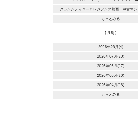
♪グランシティユーロレジデンス葛西 中古マンシ
もっとみる
【月別】
2026年08月(4)
2026年07月(20)
2026年06月(17)
2026年05月(20)
2026年04月(16)
もっとみる