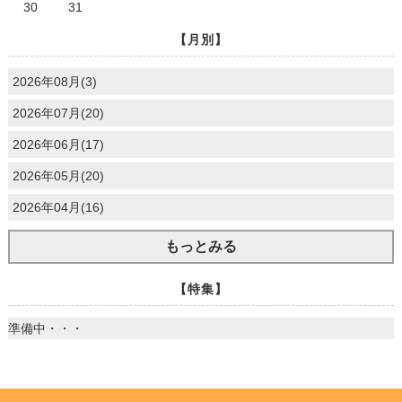
30
31
【月別】
2026年08月(3)
2026年07月(20)
2026年06月(17)
2026年05月(20)
2026年04月(16)
もっとみる
【特集】
準備中・・・