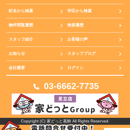
町名から検索
学区から検索
物件閲覧履歴
検索履歴
スタッフ紹介
お客様の声
お知らせ
スタッフブログ
会社概要
ログイン
03-6662-7735
Copyright (C) 家どっと葛飾 All Rights Reserved.