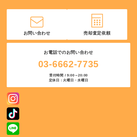
お問い合わせ
売却査定依頼
お電話でのお問い合わせ
03-6662-7735
受付時間 / 9:00～20:00
定休日：火曜日・水曜日