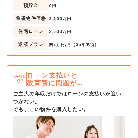
預貯金
0円
希望物件価格
2,300万円
住宅ローン
2,500万円
返済プラン
約7万円/月（35年返済）
ローン支払いと
教育費に問題が…
ご主人の年収だけではローンの支払いが追い
つかない。
でも、この物件を購入したい。