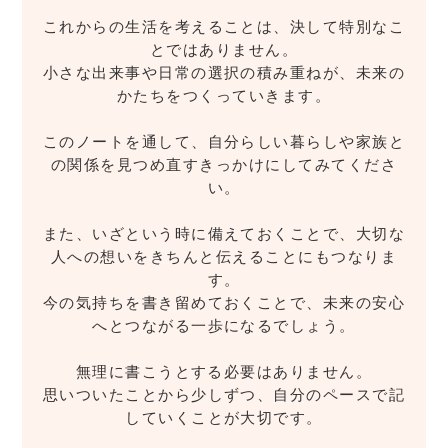
これからの生活を考えることは、決して特別なこ
とではありません。
小さな出来事や日常の選択の積み重ねが、未来の
かたちをつくっていきます。
このノートを通して、自分らしい暮らしや家族と
の関係を見つめ直すきっかけにしてみてくださ
い。
また、いざという時に備えておくことで、大切な
人への想いをきちんと伝えることにもつなりま
す。
今の気持ちを書き留めておくことで、未来の安心
へとつながる一歩になるでしょう。
無理に書こうとする必要はありません。
思いついたことから少しずつ、自分のペースで記
していくことが大切です。