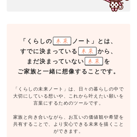
「くらしの
ノート」とは、
すでに決まっている
から、
まだ決まっていない
を
ご家族と一緒に想像することです。
「くらしの未来ノート」は、日々の暮らしの中で
大切にしている想いや、これから叶えたい願いを
言葉にするためのツールです。
家族と向き合いながら、お互いの価値観や希望を
共有することで、より安心できる未来を描くこと
ができます。