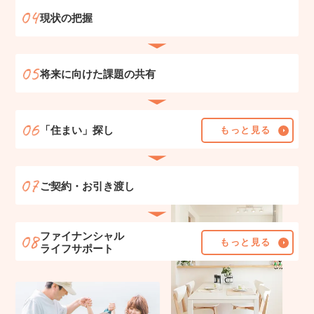
現状の把握
将来に向けた課題の共有
「住まい」探し
もっと見る
ご契約・お引き渡し
ファイナンシャル
もっと見る
ライフサポート