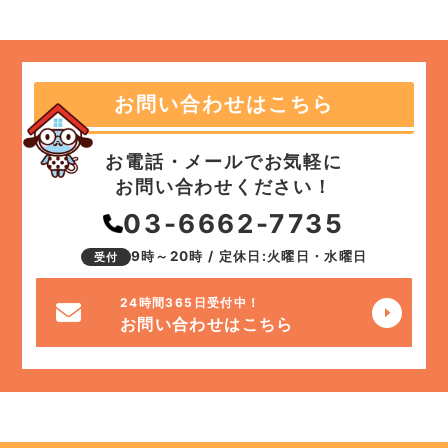
お問い合わせはこちら
お電話・メールでお気軽に
お問い合わせください！
03-6662-7735
9時～20時 / 定休日:火曜日・水曜日
受付
24時間365日受付中！
お問い合わせはこちら