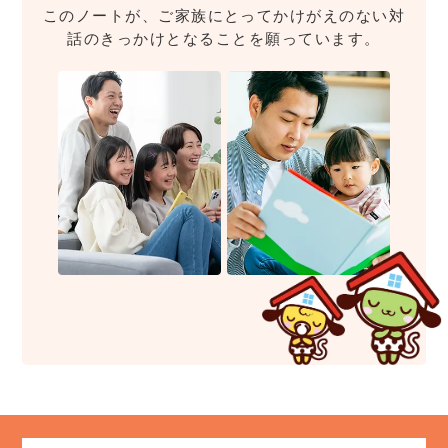
このノートが、ご家族にとってかけがえのない対
話のきっかけとなることを願っています。