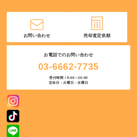
お問い合わせ
売却査定依頼
お電話でのお問い合わせ
03-6662-7735
受付時間 / 9:00～20:00
定休日：火曜日・水曜日