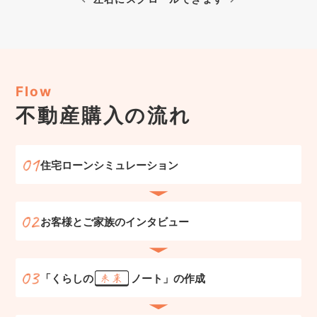
Flow
不動産購入の
流れ
住宅ローンシミュレーション
お客様とご家族のインタビュー
「くらしの
ノート」の作成