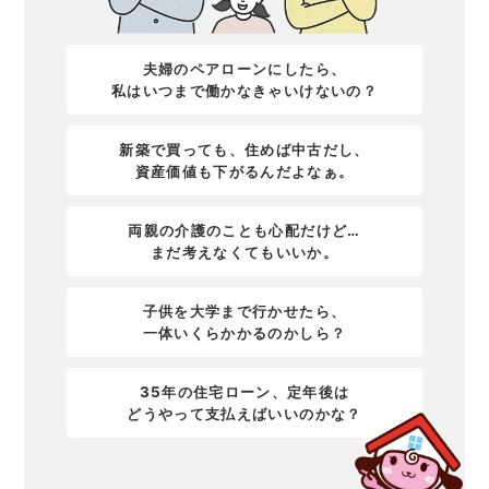
夫婦のペアローンにしたら、
私はいつまで働かなきゃいけないの？
新築で買っても、住めば中古だし、
資産価値も下がるんだよなぁ。
両親の介護のことも心配だけど…
まだ考えなくてもいいか。
子供を大学まで行かせたら、
一体いくらかかるのかしら？
35年の住宅ローン、定年後は
どうやって支払えばいいのかな？