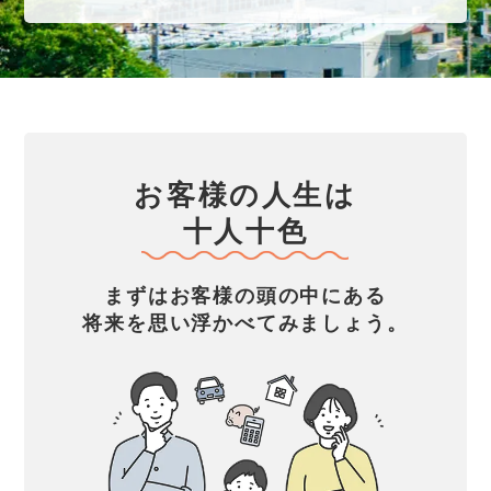
お客様の人生は
十人十色
まずはお客様の頭の中にある
将来を思い浮かべてみましょう。