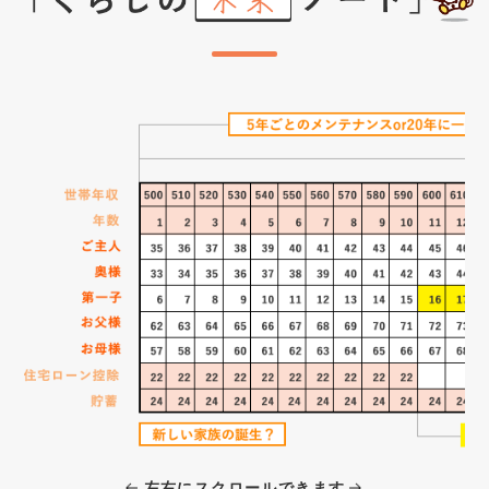
左右にスクロールできます