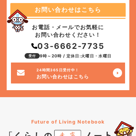
お問い合わせはこちら
お電話・メールでお気軽に
お問い合わせください！
03-6662-7735
9時～20時 / 定休日:火曜日・水曜日
受付
24時間365日受付中！
お問い合わせはこちら
Future of Living Notebook