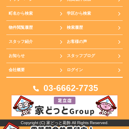
町名から検索
学区から検索
物件閲覧履歴
検索履歴
スタッフ紹介
お客様の声
お知らせ
スタッフブログ
会社概要
ログイン
03-6662-7735
Copyright (C) 家どっと葛飾 All Rights Reserved.