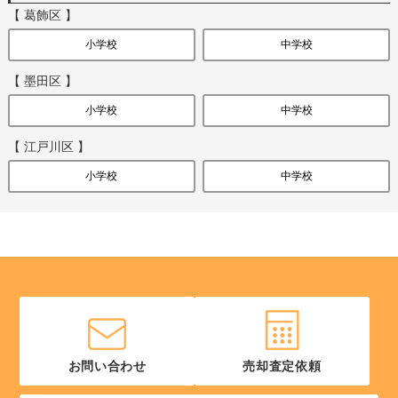
【 葛飾区 】
小学校
中学校
【 墨田区 】
小学校
中学校
【 江戸川区 】
小学校
中学校
お問い合わせ
売却査定依頼