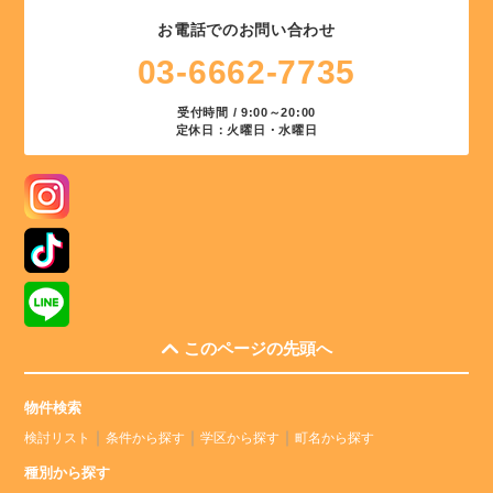
お電話でのお問い合わせ
03-6662-7735
受付時間 / 9:00～20:00
定休日：火曜日・水曜日
このページの先頭へ
物件検索
検討リスト
条件から探す
学区から探す
町名から探す
種別から探す