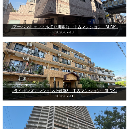
♪アーバンキャッスル江戸川駅前 中古マンション 3LDK♪
2026-07-13
♪ライオンズマンション小岩第3 中古マンション 3LDK♪
2026-07-11