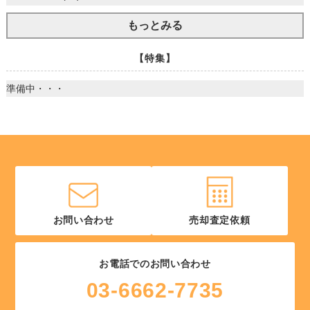
もっとみる
【特集】
準備中・・・
お問い合わせ
売却査定依頼
お電話でのお問い合わせ
03-6662-7735