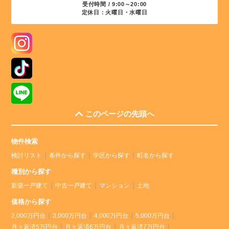
受付時間 / 9:00～20:00
定休日：火曜日・水曜日
このページの先頭へ
物件検索
検討リスト
条件から探す
学区から探す
町名から探す
種別から探す
新築一戸建て
中古一戸建て
マンション
土地
価格から探す
2,000万円台
3,000万円台
4,000万円台
5,000万円台
月々返済5万円台
月々返済6万円台
月々返済7万円台