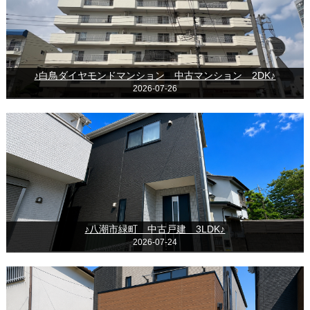
♪白鳥ダイヤモンドマンション 中古マンション 2DK♪
2026-07-26
♪八潮市緑町 中古戸建 3LDK♪
2026-07-24