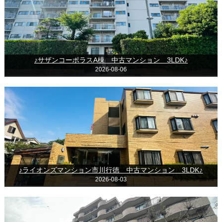
♪サザンコーポラスA棟 中古マンション 3LDK♪
2026-08-06
♪ライオンズマンション市川行徳 中古マンション 3LDK♪
2026-08-03