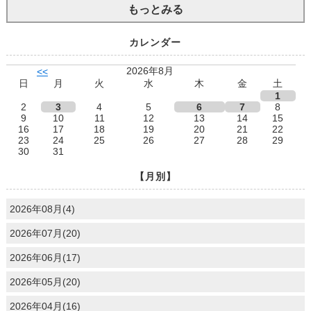
もっとみる
カレンダー
2026年8月
<<
日
月
火
水
木
金
土
1
2
3
4
5
6
7
8
9
10
11
12
13
14
15
16
17
18
19
20
21
22
23
24
25
26
27
28
29
30
31
【月別】
2026年08月(4)
2026年07月(20)
2026年06月(17)
2026年05月(20)
2026年04月(16)