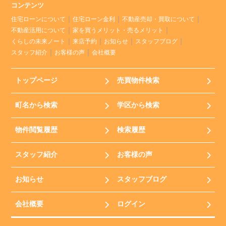
コンテンツ
住宅ローンについて
住宅ローン金利
不動産売却・買取について
不動産活用について
家を買うメリット・売るメリット
くらしの未来ノート
来店予約
お知らせ
スタッフブログ
スタッフ紹介
お客様の声
会社概要
トップページ
売買物件検索
町名から検索
学区から検索
物件閲覧履歴
検索履歴
スタッフ紹介
お客様の声
お知らせ
スタッフブログ
会社概要
ログイン