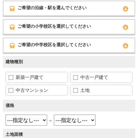
ご希望の沿線・駅を選んでください
ご希望の小学校区を選択してください
ご希望の中学校区を選択してください
建物種別
新築一戸建て
中古一戸建て
中古マンション
土地
価格
～
土地面積