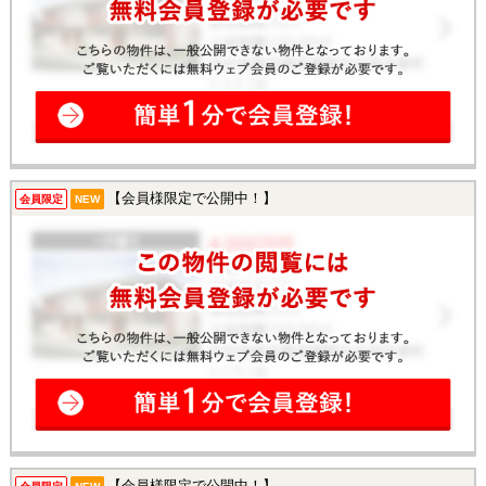
【会員様限定で公開中！】
会員限定
NEW
【会員様限定で公開中！】