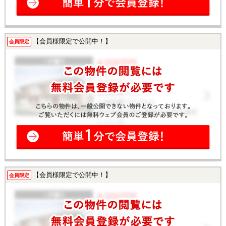
【会員様限定で公開中！】
会員限定
【会員様限定で公開中！】
会員限定