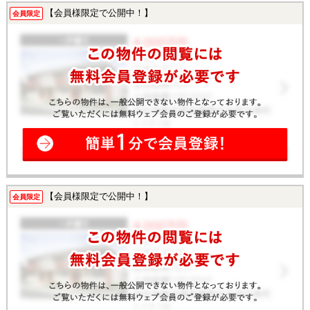
【会員様限定で公開中！】
会員限定
【会員様限定で公開中！】
会員限定