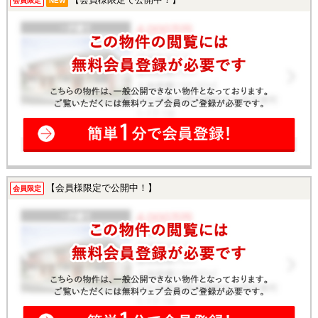
会員限定
NEW
【会員様限定で公開中！】
会員限定