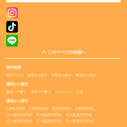
このページの先頭へ
物件検索
検討リスト
条件から探す
学区から探す
町名から探す
種別から探す
新築一戸建て
中古一戸建て
マンション
土地
価格から探す
2,000万円台
3,000万円台
4,000万円台
5,000万円台
月々返済5万円台
月々返済6万円台
月々返済7万円台
月々返済8万円台
月々返済9万円台
月々返済10万円台