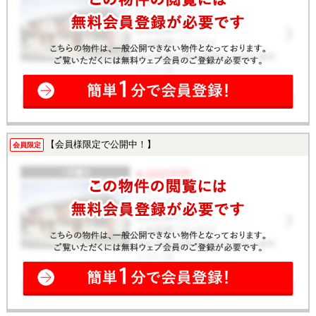
【会員様限定で公開中！】
会員限定