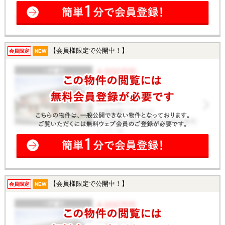
【会員様限定で公開中！】
会員限定
NEW
【会員様限定で公開中！】
会員限定
NEW