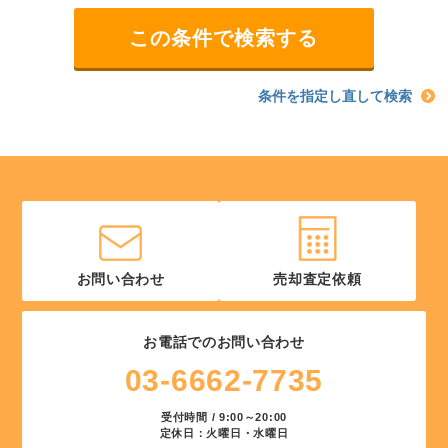
条件を指定し直して検索
お問い合わせ
売却査定依頼
お電話でのお問い合わせ
03-6662-7735
受付時間 / 9:00～20:00
定休日：火曜日・水曜日