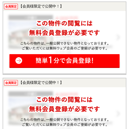
【会員様限定で公開中！】
会員限定
【会員様限定で公開中！】
会員限定