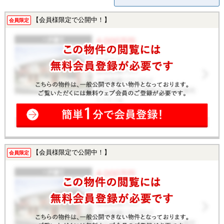
【会員様限定で公開中！】
会員限定
【会員様限定で公開中！】
会員限定