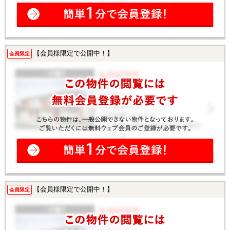
【会員様限定で公開中！】
会員限定
【会員様限定で公開中！】
会員限定