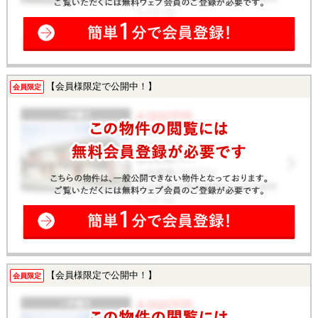
【会員様限定で公開中！】
会員限定
【会員様限定で公開中！】
会員限定