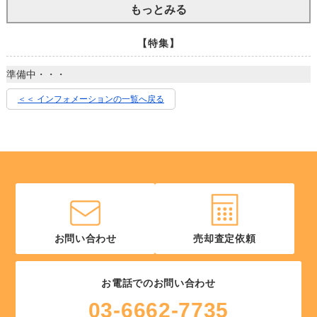
もっとみる
【特集】
準備中・・・
＜＜ インフォメーションの一覧へ戻る
お問い合わせ
売却査定依頼
お電話でのお問い合わせ
03-6662-7735