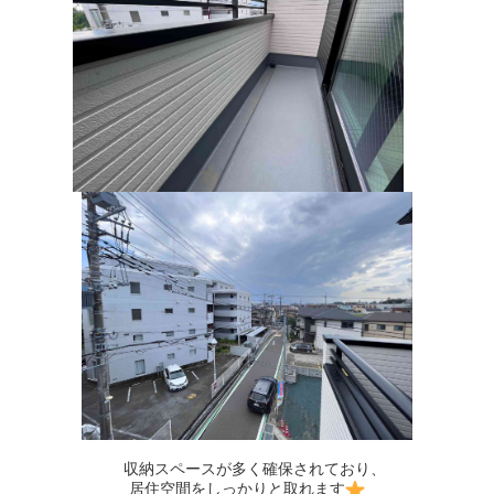
収納スペースが多く確保されており、
居住空間をしっかりと取れます