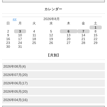
カレンダー
2026年8月
<<
日
月
火
水
木
金
土
1
2
3
4
5
6
7
8
9
10
11
12
13
14
15
16
17
18
19
20
21
22
23
24
25
26
27
28
29
30
31
【月別】
2026年08月(4)
2026年07月(20)
2026年06月(17)
2026年05月(20)
2026年04月(16)