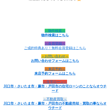
～物件検索～
物件検索はこちら
～会員登録～
ご成約特典あり！無料会員登録はこちら
～お問い合わせ～
お問い合わせフォームはこちら
～来店予約～
来店予約フォームはこちら
～住宅ローン～
川口市・さいたま市・蕨市・戸田市の住宅ローンのことならオウチ
ード
～不動産買取～
川口市・さいたま市・蕨市・戸田市の不動産売却・買取の事ならオ
ウチード