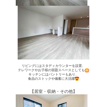
リビングにはスタディカウンターを設置、
テレワークやお子様の宿題スペースとしても
キッチンにはパントリーもあり、
食品のストックや備蓄に大活躍
【居室・収納・その他】