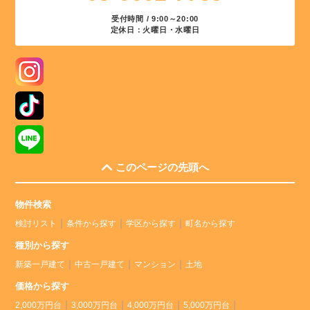
受付時間 / 9:00～20:00
定休日：火曜日・水曜日
このページの先頭へ
物件検索
検討リスト
条件から探す
学区から探す
町名から探す
種別から探す
新築一戸建て
中古一戸建て
マンション
土地
価格から探す
2,000万円台
3,000万円台
4,000万円台
5,000万円台