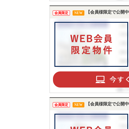
【会員様限定で公開中
会員限定
NEW
【会員様限定で公開中
会員限定
NEW