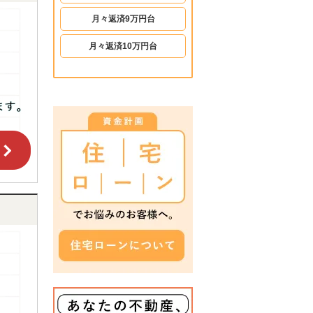
月々返済9万円台
月々返済10万円台