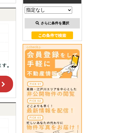
さらに条件を選択