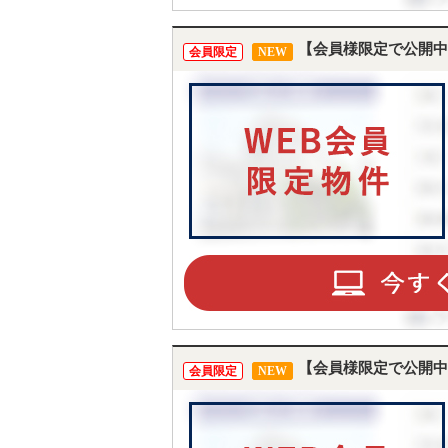
【会員様限定で公開中
会員限定
NEW
【会員様限定で公開中
会員限定
NEW