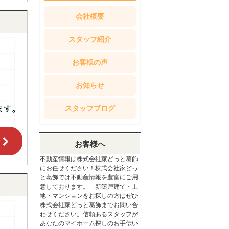
会社概要
スタッフ紹介
お客様の声
お知らせ
スタッフブログ
お客様へ
不動産情報は株式会社家どっと葛飾
にお任せください！株式会社家どっ
と葛飾では不動産情報を豊富にご用
意しております。 新築戸建て・土
地・マンションをお探しの方はぜひ
株式会社家どっと葛飾までお問い合
わせください。信頼あるスタッフが
あなたのマイホーム探しのお手伝い