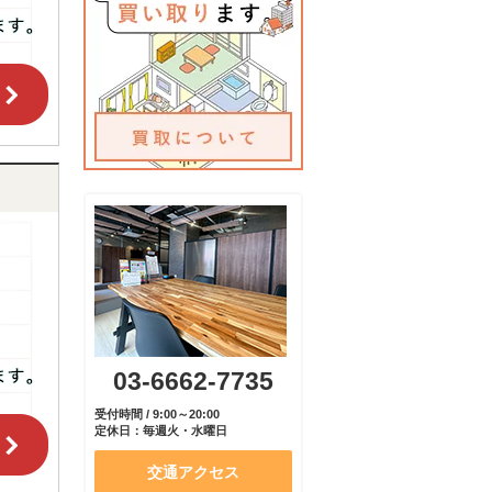
03-6662-7735
受付時間 / 9:00～20:00
定休日：毎週火・水曜日
交通アクセス