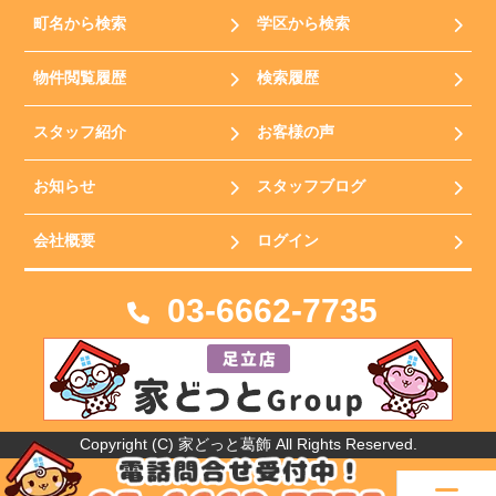
町名から検索
学区から検索
物件閲覧履歴
検索履歴
スタッフ紹介
お客様の声
お知らせ
スタッフブログ
会社概要
ログイン
03-6662-7735
Copyright (C) 家どっと葛飾 All Rights Reserved.