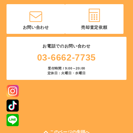
お問い合わせ
売却査定依頼
お電話でのお問い合わせ
03-6662-7735
受付時間 / 9:00～20:00
定休日：火曜日・水曜日
このページの先頭へ