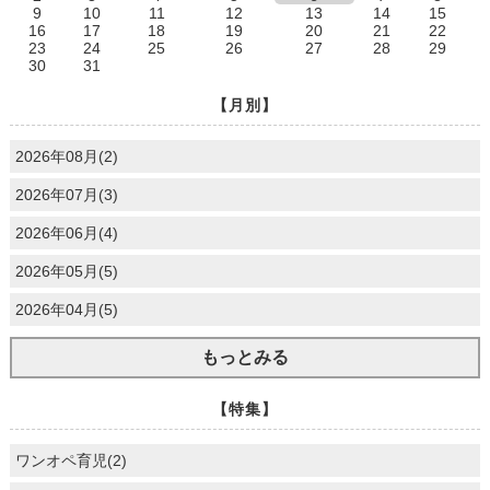
9
10
11
12
13
14
15
16
17
18
19
20
21
22
23
24
25
26
27
28
29
30
31
【月別】
2026年08月(2)
2026年07月(3)
2026年06月(4)
2026年05月(5)
2026年04月(5)
もっとみる
【特集】
ワンオペ育児(2)