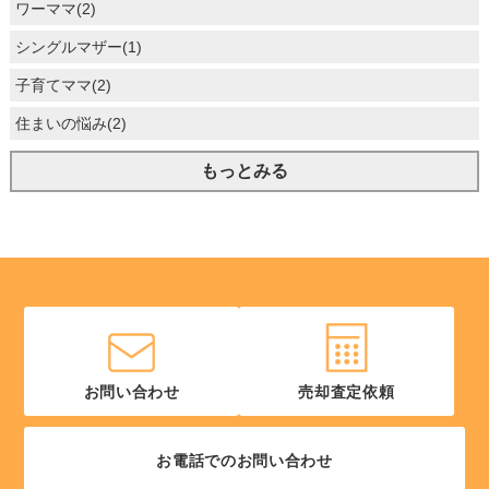
ワーママ(2)
シングルマザー(1)
子育てママ(2)
住まいの悩み(2)
もっとみる
お問い合わせ
売却査定依頼
お電話でのお問い合わせ