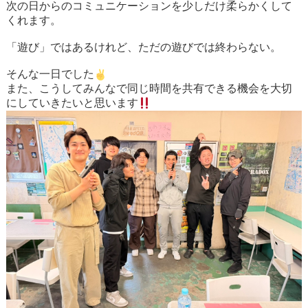
次の日からのコミュニケーションを少しだけ柔らかくして
くれます。
「遊び」ではあるけれど、ただの遊びでは終わらない。
そんな一日でした
また、こうしてみんなで同じ時間を共有できる機会を大切
にしていきたいと思います