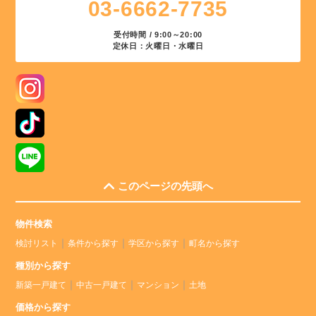
03-6662-7735
受付時間 / 9:00～20:00
定休日：火曜日・水曜日
このページの先頭へ
物件検索
検討リスト
条件から探す
学区から探す
町名から探す
種別から探す
新築一戸建て
中古一戸建て
マンション
土地
価格から探す