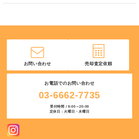
お問い合わせ
売却査定依頼
お電話でのお問い合わせ
03-6662-7735
受付時間 / 9:00～20:00
定休日：火曜日・水曜日