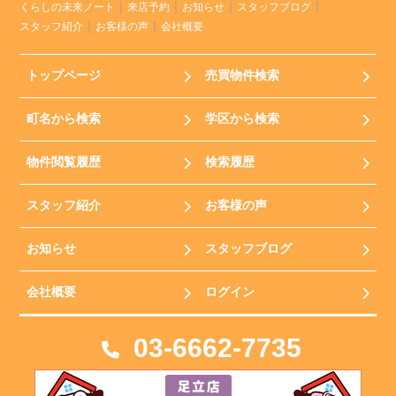
くらしの未来ノート
来店予約
お知らせ
スタッフブログ
スタッフ紹介
お客様の声
会社概要
トップページ
売買物件検索
町名から検索
学区から検索
物件閲覧履歴
検索履歴
スタッフ紹介
お客様の声
お知らせ
スタッフブログ
会社概要
ログイン
03-6662-7735