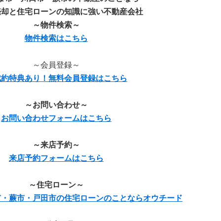
売却と住宅ローンの知識に強い不動産会社
～物件検索～
物件検索はこちら
～会員登録～
成約特典あり！無料会員登録はこちら
～お問い合わせ～
お問い合わせフォームはこちら
～来店予約～
来店予約フォームはこちら
～住宅ローン～
市・蕨市・戸田市の住宅ローンのことならオウチード