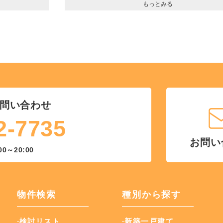
もっとみる
問い合わせ
2-7735
お問い
00～20:00
物件検索
種別から探す
検討リスト
新築一戸建て