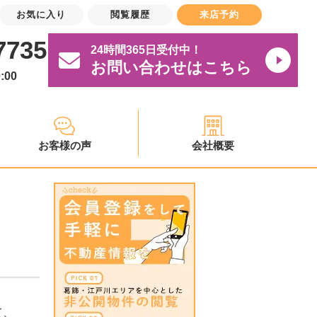
お気に入り
閲覧履歴
来店予約
7735
24時間365日受付中！
お問い合わせはこちら
:00
お客様の声
会社概要
て、