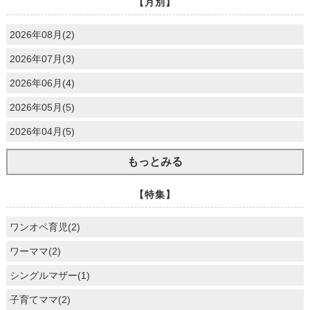
【月別】
2026年08月(2)
2026年07月(3)
2026年06月(4)
2026年05月(5)
2026年04月(5)
もっとみる
【特集】
ワンオペ育児(2)
ワーママ(2)
シングルマザー(1)
子育てママ(2)