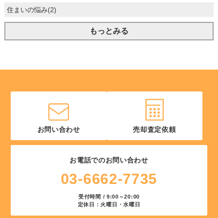
住まいの悩み(2)
もっとみる
お問い合わせ
売却査定依頼
お電話でのお問い合わせ
03-6662-7735
受付時間 / 9:00～20:00
定休日：火曜日・水曜日