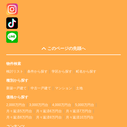
このページの先頭へ
物件検索
検討リスト
条件から探す
学区から探す
町名から探す
種別から探す
新築一戸建て
中古一戸建て
マンション
土地
価格から探す
2,000万円台
3,000万円台
4,000万円台
5,000万円台
月々返済5万円台
月々返済6万円台
月々返済7万円台
月々返済8万円台
月々返済9万円台
月々返済10万円台
コンテンツ