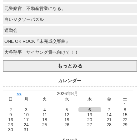
元警察官、不動産営業になる。
白いジクソーパズル
運動会
ONE OK ROCK『未完成交響曲』
大谷翔平 サイヤング賞へ向けて！！
もっとみる
カレンダー
2026年8月
<<
日
月
火
水
木
金
土
1
2
3
4
5
6
7
8
9
10
11
12
13
14
15
16
17
18
19
20
21
22
23
24
25
26
27
28
29
30
31