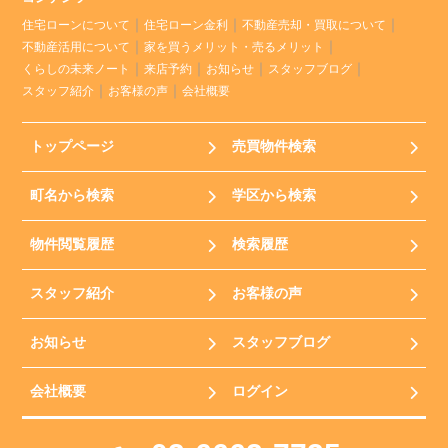
住宅ローンについて
住宅ローン金利
不動産売却・買取について
不動産活用について
家を買うメリット・売るメリット
くらしの未来ノート
来店予約
お知らせ
スタッフブログ
スタッフ紹介
お客様の声
会社概要
トップページ
売買物件検索
町名から検索
学区から検索
物件閲覧履歴
検索履歴
スタッフ紹介
お客様の声
お知らせ
スタッフブログ
会社概要
ログイン