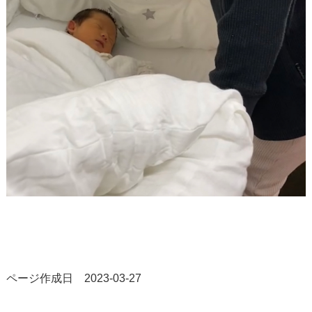
ページ作成日 2023-03-27