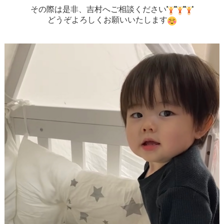
その際は是非、吉村へご相談ください
どうぞよろしくお願いいたします